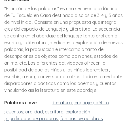
"El rincón de las palabras" es una secuencia didáctica
de Tu Escuela en Casa destinada a salas de 3, 4 y 5 años
de nivel Inicial. Consiste en una propuesta que integra
ejes del espacio de Lenguaje y Literatura. La secuencia
se centra en el abordaje del lenguaje tanto oral como
escrito y la literatura, mediante la exploración de nuevas
palabras, la producción e intercambio tanto de
descripciones de objetos como opiniones, estados de
ánimo, etc. Las diferentes actividades ofrecen la
posibilidad de que los niños y las niñas logren: leer,
escribir, crear y conversar con otros. Todo ello mediante
disparadores didácticos como los poemas y cuentos,
vinculando así la literatura en este abordaje.
Palabras clave
literatura
lenguaje poético
cuentos
oralidad
escritura
exploración
significados de palabras
familias de palabras