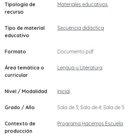
Tipología de
Materiales educativos
recurso
Tipo de material
Secuencia didáctica
educativo
Formato
Documento pdf
Área temática o
Lengua y Literatura
curricular
Nivel / Modalidad
Inicial
Grado / Año
Sala de 3
Sala de 4
Sala de 5
Contexto de
Programa Hacemos Escuela
producción