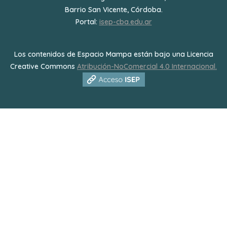
Barrio San Vicente, Córdoba.
Portal:
isep-cba.edu.ar
Los contenidos de Espacio Mampa están bajo una Licencia
Creative Commons
Atribución-NoComercial 4.0 Internacional.