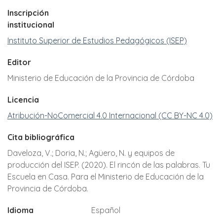
Inscripción
institucional
Instituto Superior de Estudios Pedagógicos (ISEP)
Editor
Ministerio de Educación de la Provincia de Córdoba
Licencia
Atribución-NoComercial 4.0 Internacional (CC BY-NC 4.0)
Cita bibliográfica
Daveloza, V.; Doria, N.; Agüero, N. y equipos de
producción del ISEP. (2020). El rincón de las palabras. Tu
Escuela en Casa. Para el Ministerio de Educación de la
Provincia de Córdoba.
Idioma
Español