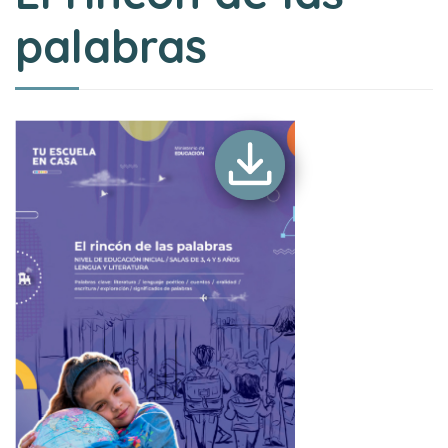
palabras