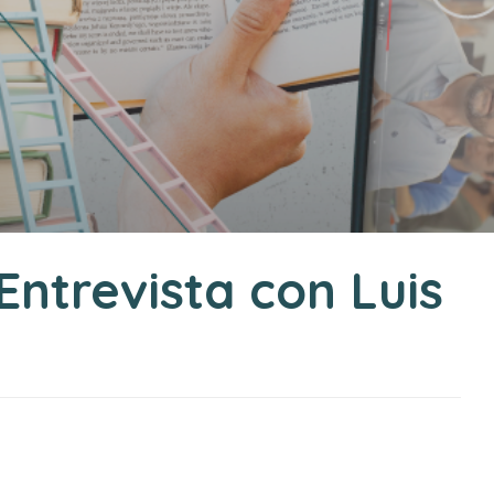
Entrevista con Luis