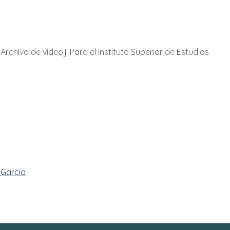
Archivo de video]. Para el Instituto Superior de Estudios
 García