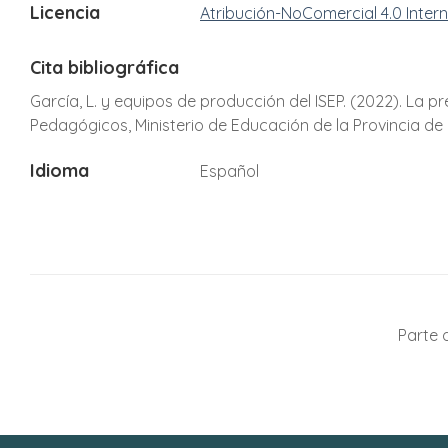
Licencia
Atribución-NoComercial 4.0 Inter
Cita bibliográfica
García, L. y equipos de producción del ISEP. (2022). La pr
Pedagógicos, Ministerio de Educación de la Provincia d
Idioma
Español
Parte