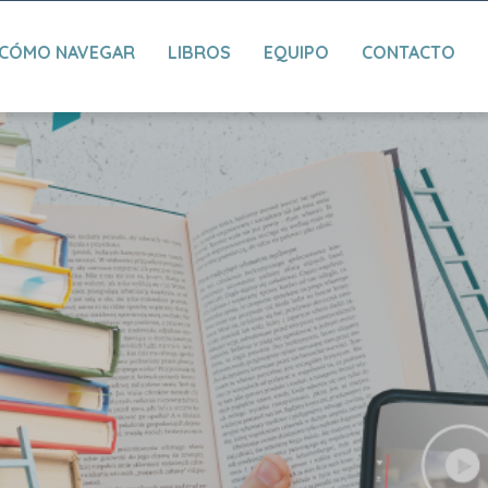
CÓMO NAVEGAR
LIBROS
EQUIPO
CONTACTO