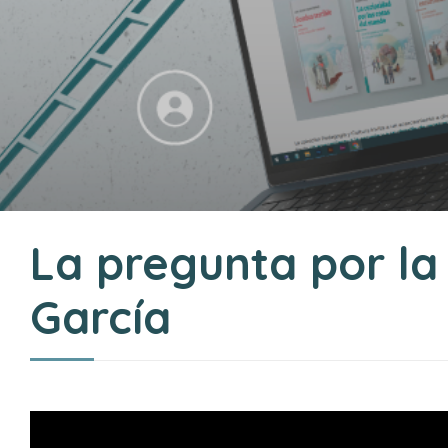
La pregunta por la 
García