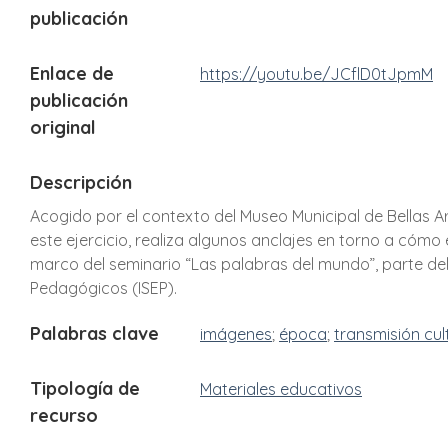
publicación
Enlace de
https://youtu.be/JCflD0tJpmM
publicación
original
Descripción
Acogido por el contexto del Museo Municipal de Bellas A
este ejercicio, realiza algunos anclajes en torno a cómo 
marco del seminario “Las palabras del mundo”, parte del 
Pedagógicos (ISEP).
Palabras clave
imágenes
época
transmisión cul
Tipología de
Materiales educativos
recurso