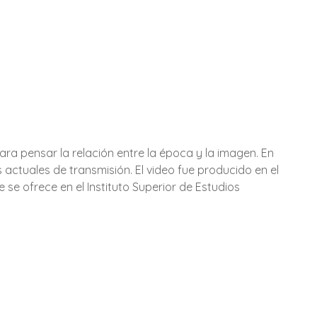
ra pensar la relación entre la época y la imagen. En
s actuales de transmisión. El video fue producido en el
se ofrece en el Instituto Superior de Estudios