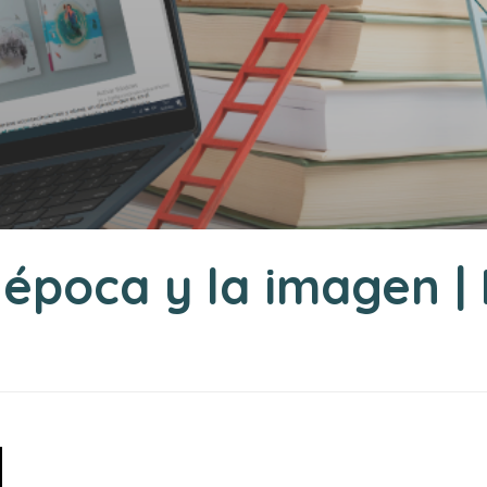
época y la imagen | 