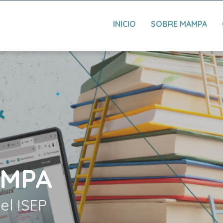
INICIO
SOBRE MAMPA
AMPA
del ISEP