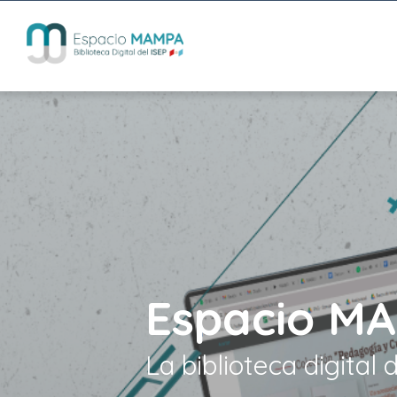
Espacio M
La biblioteca digital 