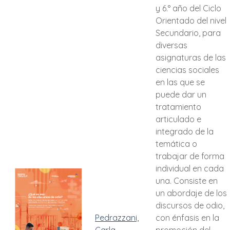
y 6.° año del Ciclo
Orientado del nivel
Secundario, para
diversas
asignaturas de las
ciencias sociales
en las que se
puede dar un
tratamiento
articulado e
integrado de la
temática o
trabajar de forma
individual en cada
una. Consiste en
un abordaje de los
discursos de odio,
Pedrazzani,
con énfasis en la