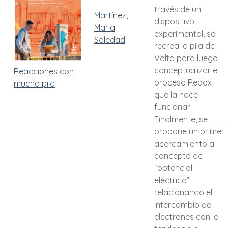
través de un
Martínez,
dispositivo
Maria
experimental, se
Soledad
recrea la pila de
Volta para luego
conceptualizar el
Reacciones con
proceso Redox
mucha pila
que la hace
funcionar.
Finalmente, se
propone un primer
acercamiento al
concepto de
“potencial
eléctrico”
relacionando el
intercambio de
electrones con la