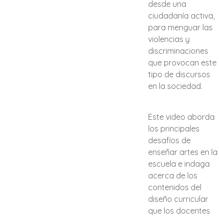
desde una
ciudadanía activa,
para menguar las
violencias y
discriminaciones
que provocan este
tipo de discursos
en la sociedad.
Este video aborda
los principales
desafíos de
enseñar artes en la
escuela e indaga
acerca de los
contenidos del
diseño curricular
que los docentes