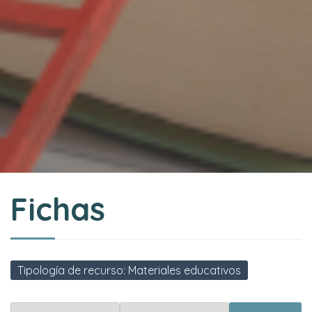
Fichas
Tipología de recurso: Materiales educativos