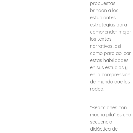
propuestas
brindan a los
estudiantes
estrategias para
comprender mejor
los textos
narrativos, así
como para aplicar
estas habilidades
en sus estudios y
en la comprensión
del mundo que los
rodea.
“Reacciones con
mucha pila” es una
secuencia
didáctica de