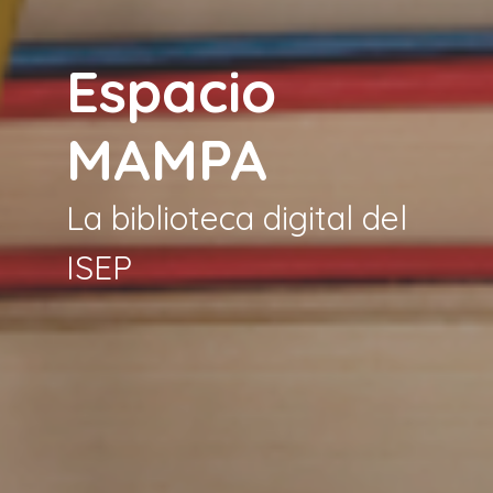
Espacio
MAMPA
La biblioteca digital del
ISEP