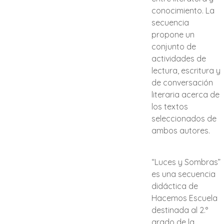
conocimiento. La
secuencia
propone un
conjunto de
actividades de
lectura, escritura y
de conversación
literaria acerca de
los textos
seleccionados de
ambos autores.
“Luces y Sombras”
es una secuencia
didáctica de
Hacemos Escuela
destinada al 2.°
grado de la