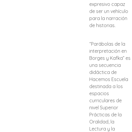
expresivo capaz
de ser un vehículo
para la narración
de historias.
“Parábolas de la
interpretación en
Borges y Kafka” es
una secuencia
didáctica de
Hacemos Escuela
destinada a los
espacios
curriculares de
nivel Superior
Prácticas de la
Oralidad, la
Lectura y la