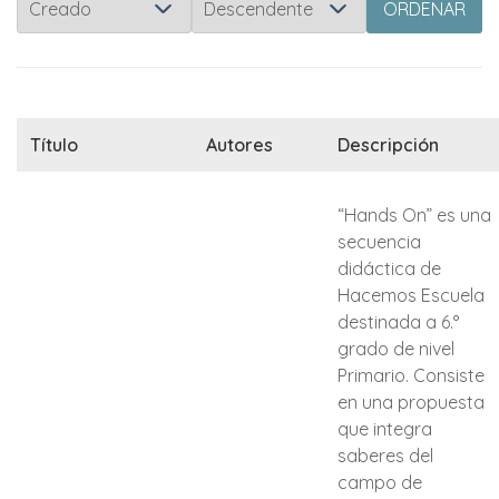
ORDENAR
Título
Autores
Descripción
“Hands On” es una
secuencia
didáctica de
Hacemos Escuela
destinada a 6.°
grado de nivel
Primario. Consiste
en una propuesta
que integra
saberes del
campo de