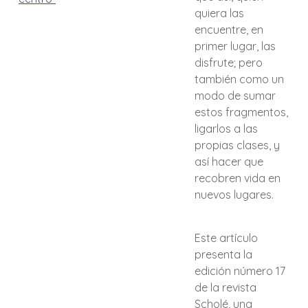
quiera las
encuentre, en
primer lugar, las
disfrute; pero
también como un
modo de sumar
estos fragmentos,
ligarlos a las
propias clases, y
así hacer que
recobren vida en
nuevos lugares.
Este artículo
presenta la
edición número 17
de la revista
Scholé, una