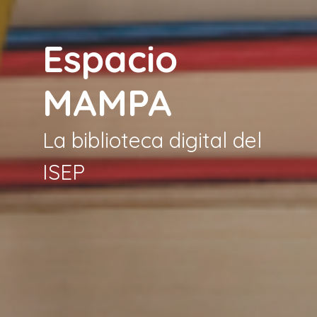
Espacio
MAMPA
La biblioteca digital del
ISEP