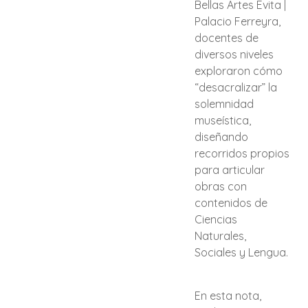
Bellas Artes Evita |
Palacio Ferreyra,
docentes de
diversos niveles
exploraron cómo
“desacralizar” la
solemnidad
museística,
diseñando
recorridos propios
para articular
obras con
contenidos de
Ciencias
Naturales,
Sociales y Lengua.
En esta nota,