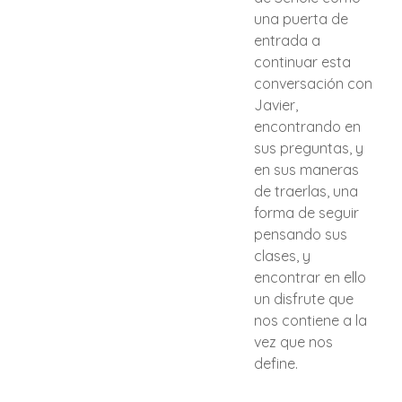
una puerta de
entrada a
continuar esta
conversación con
Javier,
encontrando en
sus preguntas, y
en sus maneras
de traerlas, una
forma de seguir
pensando sus
clases, y
encontrar en ello
un disfrute que
nos contiene a la
vez que nos
define.