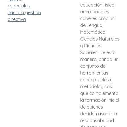
educación física,
especiales
acercándoles
hacia la gestión
saberes propios
directiva
de Lengua,
Matemática,
Ciencias Naturales
y Ciencias
Sociales. De esta
manera, brinda un
conjunto de
herramientas
conceptuales y
metodológicas
que complementa
la formación inicial
de quienes
deciden asumir la
responsabilidad