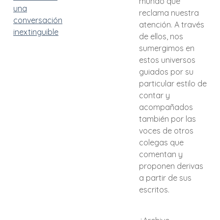
mundo que
una
reclama nuestra
conversación
atención. A través
inextinguible
de ellos, nos
sumergimos en
estos universos
guiados por su
particular estilo de
contar y
acompañados
también por las
voces de otros
colegas que
comentan y
proponen derivas
a partir de sus
escritos.