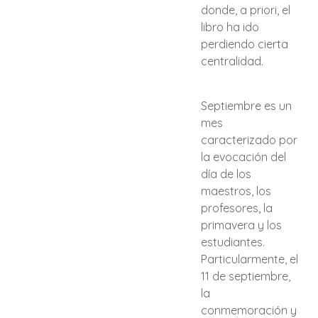
donde, a priori, el
libro ha ido
perdiendo cierta
centralidad.
Septiembre es un
mes
caracterizado por
la evocación del
día de los
maestros, los
profesores, la
primavera y los
estudiantes.
Particularmente, el
11 de septiembre,
la
conmemoración y