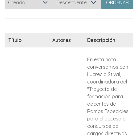
ORDENAR
Título
Autores
Descripción
En esta nota
conversamos con
Lucrecia Stival,
coordinadora del
"Trayecto de
formación para
docentes de
Ramos Especiales
para el acceso a
concursos de
cargos directivos