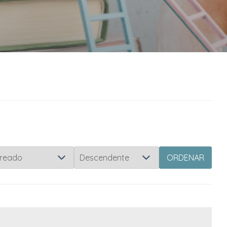
ORDENAR