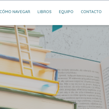
CÓMO NAVEGAR
LIBROS
EQUIPO
CONTACTO