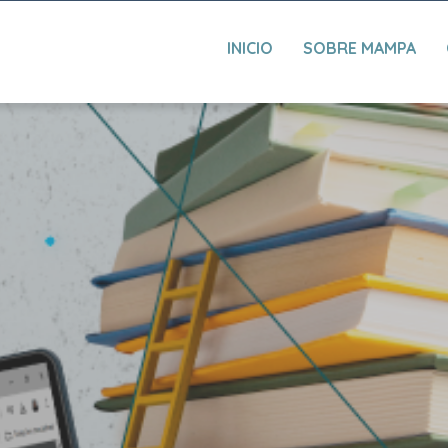
INICIO
SOBRE MAMPA