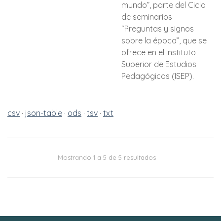
mundo”, parte del Ciclo
de seminarios
“Preguntas y signos
sobre la época”, que se
ofrece en el Instituto
Superior de Estudios
Pedagógicos (ISEP).
csv
json-table
ods
tsv
txt
Mostrando 1 a 5 de 5 resultados