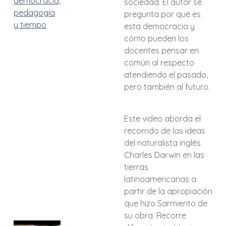
democracia,
sociedad. El autor se
pedagogía
pregunta por qué es
y tiempo
esta democracia y
cómo pueden los
docentes pensar en
común al respecto
atendiendo el pasado,
pero también al futuro.
Este video aborda el
recorrido de las ideas
del naturalista inglés
Charles Darwin en las
tierras
latinoamericanas a
partir de la apropiación
que hizo Sarmiento de
su obra. Recorre