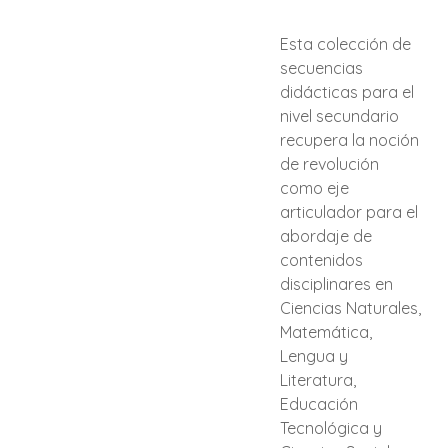
Esta colección de
secuencias
didácticas para el
nivel secundario
recupera la noción
de revolución
como eje
articulador para el
abordaje de
contenidos
disciplinares en
Ciencias Naturales,
Matemática,
Lengua y
Literatura,
Educación
Tecnológica y