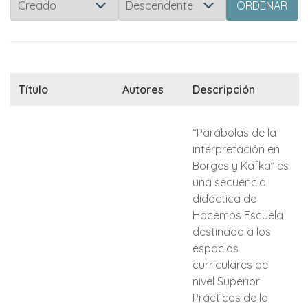
ORDENAR
Título
Autores
Descripción
“Parábolas de la
interpretación en
Borges y Kafka” es
una secuencia
didáctica de
Hacemos Escuela
destinada a los
espacios
curriculares de
nivel Superior
Prácticas de la