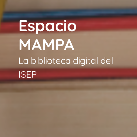
Espacio
MAMPA
La biblioteca digital del
ISEP