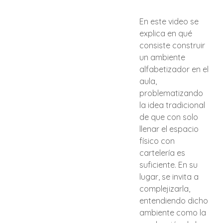
En este video se
explica en qué
consiste construir
un ambiente
alfabetizador en el
aula,
problematizando
la idea tradicional
de que con solo
llenar el espacio
físico con
cartelería es
suficiente. En su
lugar, se invita a
complejizarla,
entendiendo dicho
ambiente como la