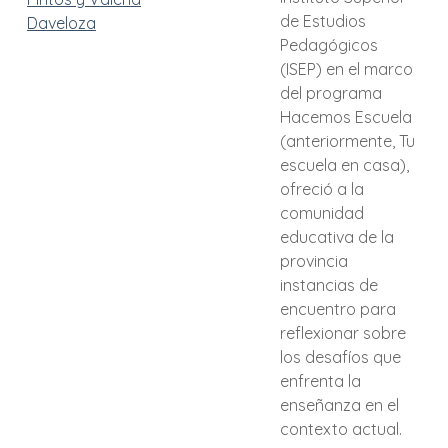
de Estudios
Daveloza
Pedagógicos
(ISEP) en el marco
del programa
Hacemos Escuela
(anteriormente, Tu
escuela en casa),
ofreció a la
comunidad
educativa de la
provincia
instancias de
encuentro para
reflexionar sobre
los desafíos que
enfrenta la
enseñanza en el
contexto actual.