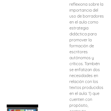
reflexiona sobre la
importancia del
uso de borradores
en el aula como
estrategia
didáctica para
promover la
formación de
escritores
autónomos y
críticos. También
se enfatizan dos
necesidades en
relación con los
textos producidos
en el aula: 1) que
cuenten con
propósito,