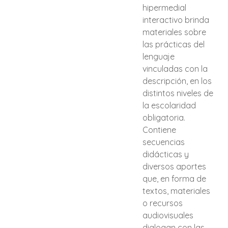
hipermedial
interactivo brinda
materiales sobre
las prácticas del
lenguaje
vinculadas con la
descripción, en los
distintos niveles de
la escolaridad
obligatoria.
Contiene
secuencias
didácticas y
diversos aportes
que, en forma de
textos, materiales
o recursos
audiovisuales
dialogan con las