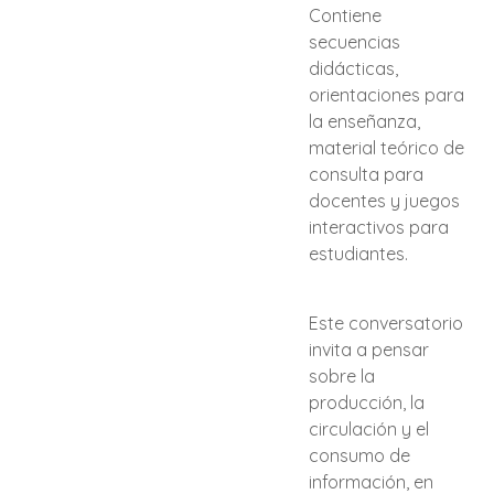
Contiene
secuencias
didácticas,
orientaciones para
la enseñanza,
material teórico de
consulta para
docentes y juegos
interactivos para
estudiantes.
Este conversatorio
invita a pensar
sobre la
producción, la
circulación y el
consumo de
información, en