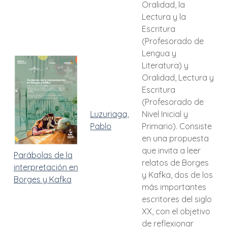
Oralidad, la
Lectura y la
Escritura
(Profesorado de
Lengua y
Literatura) y
Oralidad, Lectura y
Escritura
(Profesorado de
Luzuriaga,
Nivel Inicial y
Pablo
Primario). Consiste
en una propuesta
que invita a leer
Parábolas de la
relatos de Borges
interpretación en
y Kafka, dos de los
Borges y Kafka
más importantes
escritores del siglo
XX, con el objetivo
de reflexionar