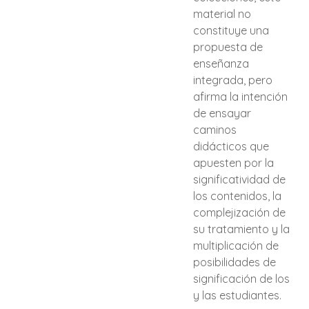
material no
constituye una
propuesta de
enseñanza
integrada, pero
afirma la intención
de ensayar
caminos
didácticos que
apuesten por la
significatividad de
los contenidos, la
complejización de
su tratamiento y la
multiplicación de
posibilidades de
significación de los
y las estudiantes.