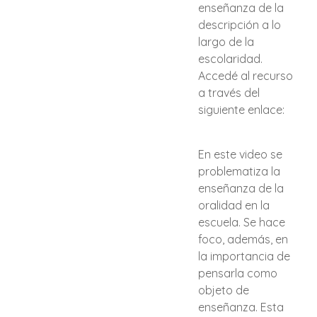
enseñanza de la
descripción a lo
largo de la
escolaridad.
Accedé al recurso
a través del
siguiente enlace:
En este video se
problematiza la
enseñanza de la
oralidad en la
escuela. Se hace
foco, además, en
la importancia de
pensarla como
objeto de
enseñanza. Esta