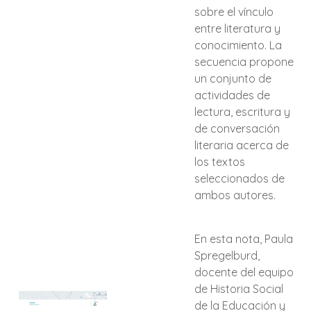
sobre el vínculo
entre literatura y
conocimiento. La
secuencia propone
un conjunto de
actividades de
lectura, escritura y
de conversación
literaria acerca de
los textos
seleccionados de
ambos autores.
En esta nota, Paula
Spregelburd,
docente del equipo
de Historia Social
de la Educación y